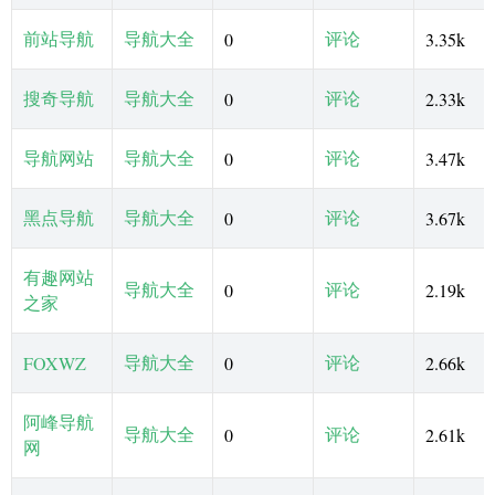
前站导航
导航大全
评论
0
3.35k
搜奇导航
导航大全
评论
0
2.33k
导航网站
导航大全
评论
0
3.47k
黑点导航
导航大全
评论
0
3.67k
有趣网站
导航大全
评论
0
2.19k
之家
导航大全
评论
FOXWZ
0
2.66k
阿峰导航
导航大全
评论
0
2.61k
网