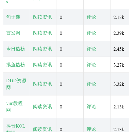
s
句子迷
阅读资讯
评论
0
2.18k
首发网
阅读资讯
评论
0
2.39k
今日热榜
阅读资讯
评论
0
2.45k
摸鱼热榜
阅读资讯
评论
0
3.27k
DDD资源
阅读资讯
评论
0
3.32k
网
vim教程
阅读资讯
评论
0
2.13k
网
抖音KOL
阅读资讯
评论
0
2.13k